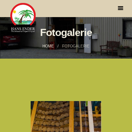
Fotogalerie
HOME
FOTOGALERIE