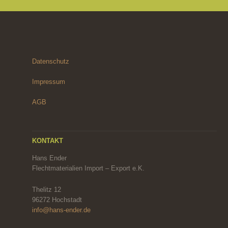
Datenschutz
Impressum
AGB
KONTAKT
Hans Ender
Flechtmaterialien Import – Export e.K.
Thelitz 12
96272 Hochstadt
info@hans-ender.de