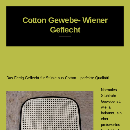
Cotton Gewebe- Wiener
Geflecht
Das Fertig-Geflecht für Stühle aus Cotton – perfekte Qualität!
Normales
Stuhlrohr-
Gewebe ist,
wie ja
bekannt, ein
eher
preiswertes