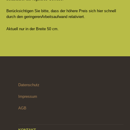
Berücksichtigen Sie bitte, dass der höhere Preis sich hier schnell
durch den geringerenArbeitsaufwand relativiert.
Aktuell nur in der Breite 50 cm.
Datenschutz
Impressum
AGB