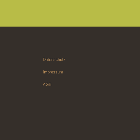
Datenschutz
Impressum
AGB