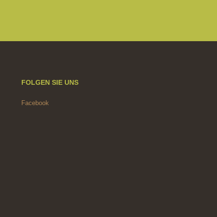
FOLGEN SIE UNS
Facebook